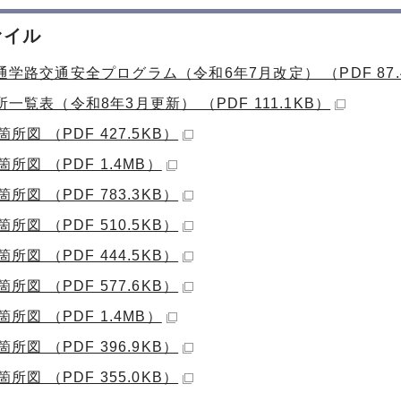
ァイル
学路交通安全プログラム（令和6年7月改定） （PDF 87.
一覧表（令和8年3月更新） （PDF 111.1KB）
箇所図 （PDF 427.5KB）
箇所図 （PDF 1.4MB）
箇所図 （PDF 783.3KB）
箇所図 （PDF 510.5KB）
箇所図 （PDF 444.5KB）
箇所図 （PDF 577.6KB）
箇所図 （PDF 1.4MB）
箇所図 （PDF 396.9KB）
箇所図 （PDF 355.0KB）