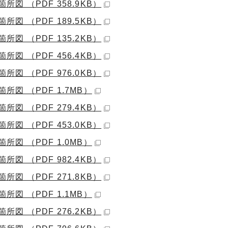
箇所図 （PDF 358.9KB）
箇所図 （PDF 189.5KB）
箇所図 （PDF 135.2KB）
箇所図 （PDF 456.4KB）
箇所図 （PDF 976.0KB）
箇所図 （PDF 1.7MB）
箇所図 （PDF 279.4KB）
箇所図 （PDF 453.0KB）
箇所図 （PDF 1.0MB）
箇所図 （PDF 982.4KB）
箇所図 （PDF 271.8KB）
箇所図 （PDF 1.1MB）
箇所図 （PDF 276.2KB）