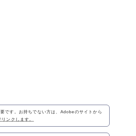
が必要です。お持ちでない方は、Adobeのサイトから
でリンクします。