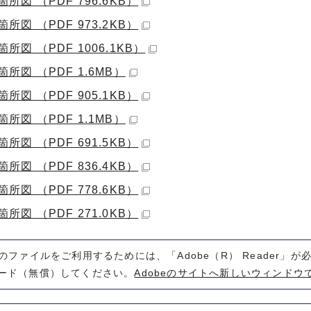
箇所図 （PDF 796.6KB）
箇所図 （PDF 973.2KB）
箇所図 （PDF 1006.1KB）
箇所図 （PDF 1.6MB）
箇所図 （PDF 905.1KB）
箇所図 （PDF 1.1MB）
箇所図 （PDF 691.5KB）
箇所図 （PDF 836.4KB）
箇所図 （PDF 778.6KB）
箇所図 （PDF 271.0KB）
式のファイルをご利用するためには、「Adobe（R） Reader」
ード（無償）してください。
Adobeのサイトへ新しいウィンドウ