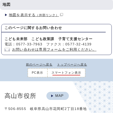
地図
地図を表示する
（外部リンク）
このページに関する
お問い合わせ
こども未来部 こども政策課 子育て支援センター
電話：0577-33-7963 ファクス：0577-32-4139
お問い合わせは専用フォームをご利用ください。
前のページへ戻る
トップページへ戻る
PC表示
スマートフォン表示
高山市役所
MAP
〒506-8555 岐阜県高山市花岡町2丁目18番地