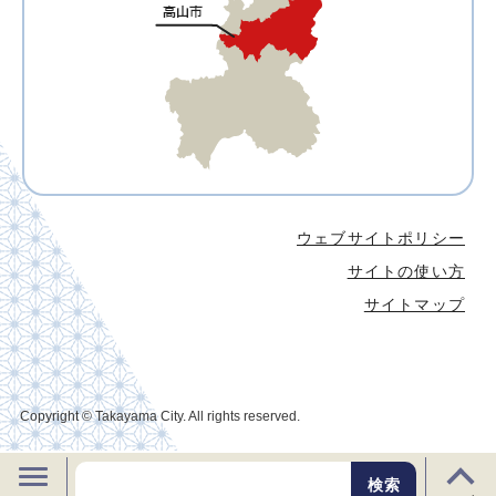
ウェブサイトポリシー
サイトの使い方
サイトマップ
Copyright © Takayama City. All rights reserved.