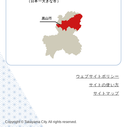
（日本一大きな市）
ウェブサイトポリシー
サイトの使い方
サイトマップ
Copyright © Takayama City. All rights reserved.