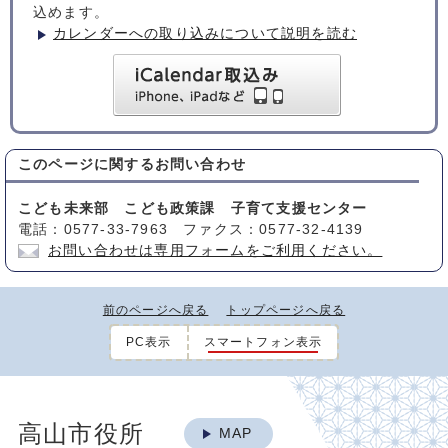
込めます。
カレンダーへの取り込みについて説明を読む
このページに関する
お問い合わせ
こども未来部 こども政策課 子育て支援センター
電話：0577-33-7963 ファクス：0577-32-4139
お問い合わせは専用フォームをご利用ください。
前のページへ戻る
トップページへ戻る
PC表示
スマートフォン表示
高山市役所
MAP