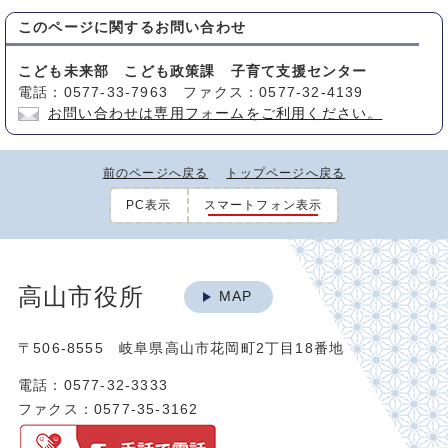
このページに関する
お問い合わせ
こども未来部 こども政策課 子育て支援センター
電話：0577-33-7963 ファクス：0577-32-4139
お問い合わせは専用フォームをご利用ください。
前のページへ戻る
トップページへ戻る
PC表示
スマートフォン表示
高山市役所
MAP
〒506-8555 岐阜県高山市花岡町2丁目18番地
電話：0577-32-3333
ファクス：0577-35-3162