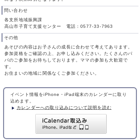
問い合わせ
各支所地域振興課
高山市子育て支援センター 電話：0577-33-7963
その他
あそびの内容はお子さんの成長に合わせて考えてあります。
参加資格をご確認の上、お申し込みください。たくさんのパ
パのご参加をお待ちしております。ママの参加も大歓迎で
す。
お住まいの地域に関係なくご参加ください。
イベント情報をiPhone・iPad端末のカレンダーに取り
込めます。
カレンダーへの取り込みについて説明を読む