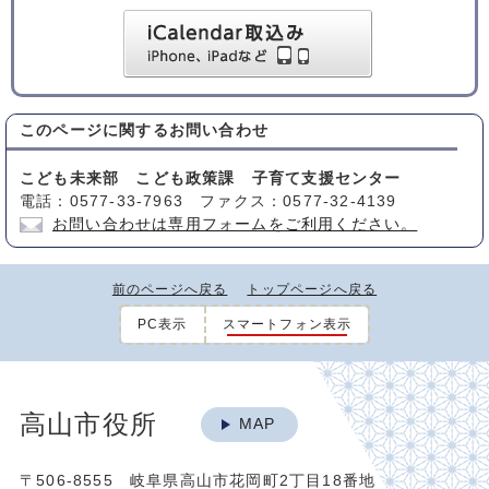
このページに関する
お問い合わせ
こども未来部 こども政策課 子育て支援センター
電話：0577-33-7963 ファクス：0577-32-4139
お問い合わせは専用フォームをご利用ください。
前のページへ戻る
トップページへ戻る
PC表示
スマートフォン表示
高山市役所
MAP
〒506-8555 岐阜県高山市花岡町2丁目18番地