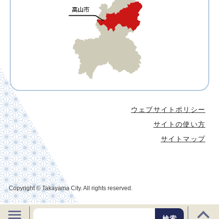
ウェブサイトポリシー
サイトの使い方
サイトマップ
Copyright © Takayama City. All rights reserved.