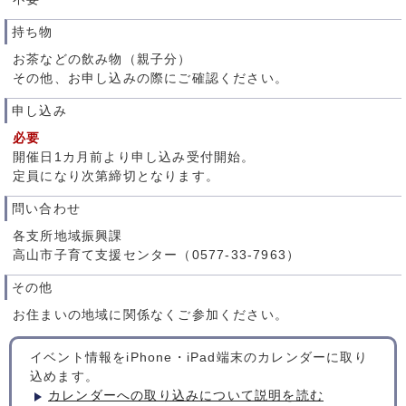
持ち物
お茶などの飲み物（親子分）
その他、お申し込みの際にご確認ください。
申し込み
必要
開催日1カ月前より申し込み受付開始。
定員になり次第締切となります。
問い合わせ
各支所地域振興課
高山市子育て支援センター（0577-33-7963）
その他
お住まいの地域に関係なくご参加ください。
イベント情報をiPhone・iPad端末のカレンダーに取り
込めます。
カレンダーへの取り込みについて説明を読む