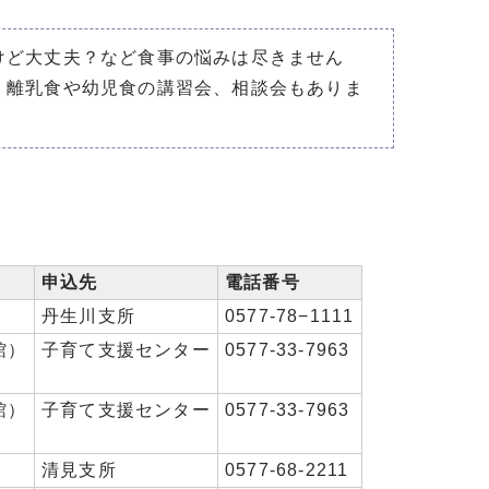
けど大丈夫？など食事の悩みは尽きません
。離乳食や幼児食の講習会、相談会もありま
申込先
電話番号
丹生川支所
0577-78−1111
館）
子育て支援センター
0577-33-7963
館）
子育て支援センター
0577-33-7963
清見支所
0577-68-2211