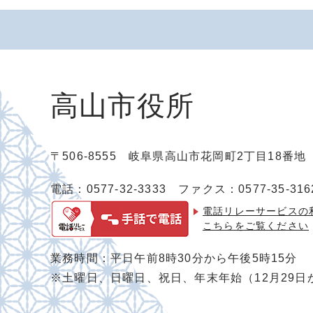
高山市役所
〒506-8555 岐阜県高山市花岡町2丁目18番
電話：0577-32-3333
ファクス：0577-35-316
電話リレーサービスの
こちらをご覧ください
業務時間：平日午前8時30分から午後5時15分
※土曜日、日曜日、祝日、年末年始（12月29日