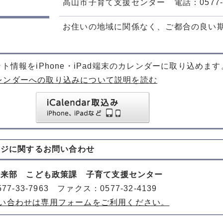
高山市子育て支援センター 電話：0577-33
お住いの地域に関係なく、ご都合の良い
ト情報をiPhone・iPad端末のカレンダーに取り込めます
レンダーへの取り込みについて説明を読む
ージに関する
お問い合わせ
未来部 こども政策課 子育て支援センター
77-33-7963 ファクス：0577-32-4139
い合わせは専用フォームをご利用ください。