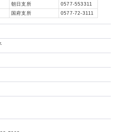
朝日支所
0577-553311
国府支所
0577-72-3111
子