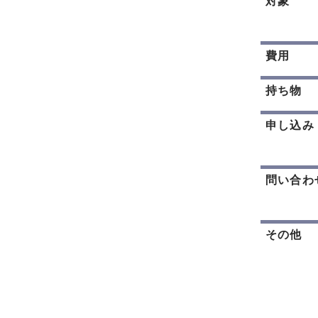
対象
費用
持ち物
申し込み
問い合わ
その他