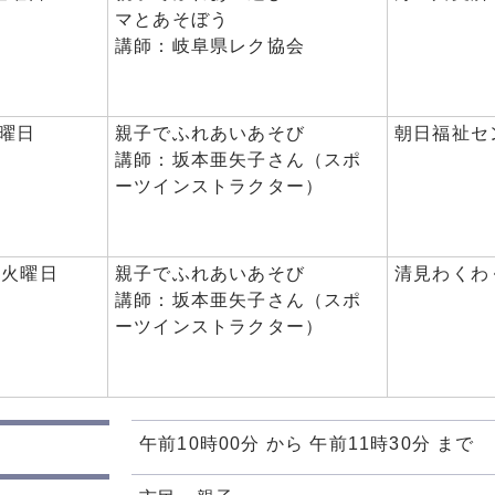
マとあそぼう
講師：岐阜県レク協会
金曜日
親子でふれあいあそび
朝日福祉セ
講師：坂本亜矢子さん（スポ
ーツインストラクター）
日火曜日
親子でふれあいあそび
清見わくわ
講師：坂本亜矢子さん（スポ
ーツインストラクター）
午前10時00分 から 午前11時30分 まで