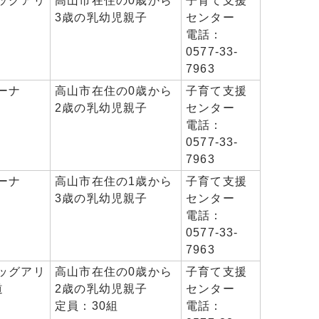
ッグアリ
高山市在住の0歳から
子育て支援
3歳の乳幼児親子
センター
電話：
0577-33-
7963
ーナ
高山市在住の0歳から
子育て支援
2歳の乳幼児親子
センター
電話：
0577-33-
7963
ーナ
高山市在住の1歳から
子育て支援
3歳の乳幼児親子
センター
電話：
0577-33-
7963
ッグアリ
高山市在住の0歳から
子育て支援
道
2歳の乳幼児親子
センター
定員：30組
電話：