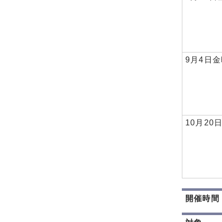
9月4日
10月20
開催時間