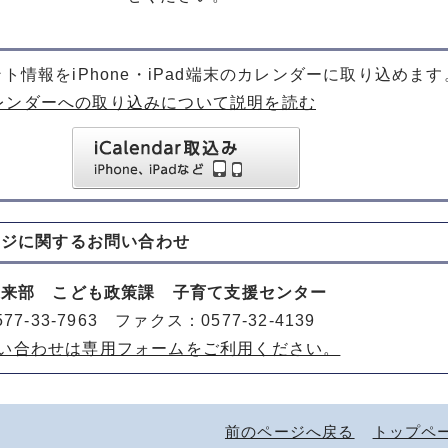
ト情報をiPhone・iPad端末のカレンダーに取り込めます
レンダーへの取り込みについて説明を読む
ージに関する
お問い合わせ
未来部 こども政策課 子育て支援センター
77-33-7963 ファクス：0577-32-4139
い合わせは専用フォームをご利用ください。
前のページへ戻る
トップペ