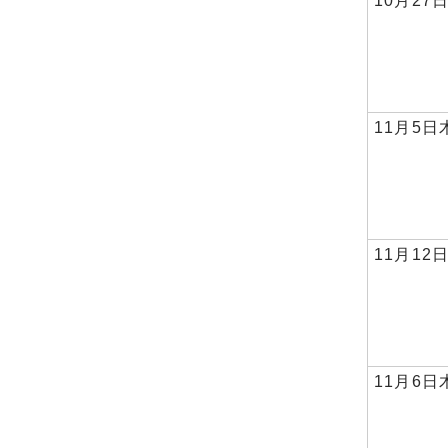
10月27
11月5日
11月12
11月6日