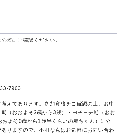
みの際にご確認ください。
-7963
て考えてあります。参加資格をご確認の上、お申
期（おおよそ2歳から3歳）・ヨチヨチ期（おお
おおよそ0歳から1歳半くらいの赤ちゃん）に分
がありますので、不明な点はお気軽にお問い合わ