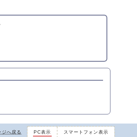
。
ージへ戻る
PC表示
スマートフォン表示