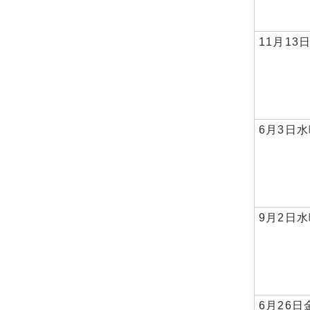
11月13
6月3日
9月2日
6月26日