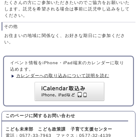
たくさんの方にご参加いただきたいのでご協力をお願いいた
します。託児を希望される場合は事前に託児申し込みをして
ください。
その他
お住まいの地域に関係なく、お好きな期日にご参加くださ
い。
イベント情報をiPhone・iPad端末のカレンダーに取り
込めます。
カレンダーへの取り込みについて説明を読む
このページに関する
お問い合わせ
こども未来部 こども政策課 子育て支援センター
電話：0577-33-7963 ファクス：0577-32-4139