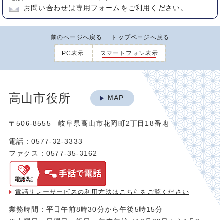
お問い合わせは専用フォームをご利用ください。
前のページへ戻る
トップページへ戻る
PC表示
スマートフォン表示
高山市役所
MAP
〒506-8555 岐阜県高山市花岡町2丁目18番地
電話：0577-32-3333
ファクス：0577-35-3162
電話リレーサービスの利用方法は
こちらをご覧ください
業務時間：平日午前8時30分から午後5時15分