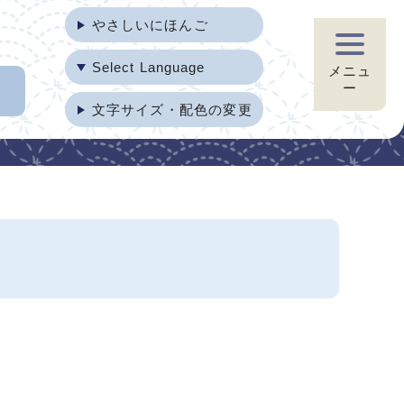
やさしいにほんご
Select Language
メニュ
ー
文字サイズ・配色の変更