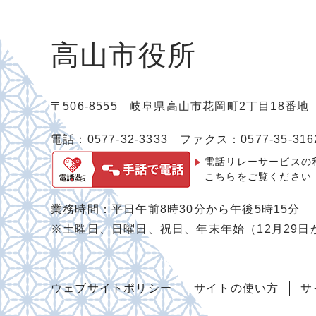
高山市役所
〒506-8555 岐阜県高山市花岡町2丁目18番
電話：0577-32-3333
ファクス：0577-35-316
電話リレーサービスの
こちらをご覧ください
業務時間：平日午前8時30分から午後5時15分
※土曜日、日曜日、祝日、年末年始（12月29日
ウェブサイトポリシー
サイトの使い方
サ