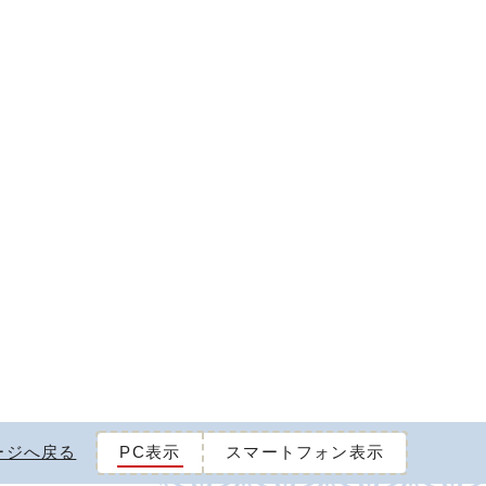
ージへ戻る
PC表示
スマートフォン表示