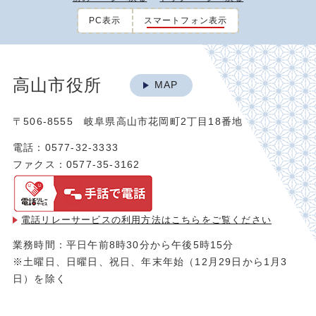
PC表示
スマートフォン表示
高山市役所
MAP
〒506-8555 岐阜県高山市花岡町2丁目18番地
電話：0577-32-3333
ファクス：0577-35-3162
電話リレーサービスの利用方法は
こちらをご覧ください
業務時間：平日午前8時30分から午後5時15分
※土曜日、日曜日、祝日、年末年始（12月29日から1月3
日）を除く