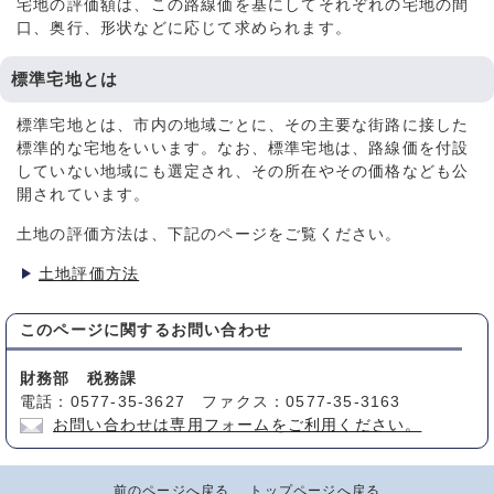
宅地の評価額は、この路線価を基にしてそれぞれの宅地の間
口、奥行、形状などに応じて求められます。
標準宅地とは
標準宅地とは、市内の地域ごとに、その主要な街路に接した
標準的な宅地をいいます。なお、標準宅地は、路線価を付設
していない地域にも選定され、その所在やその価格なども公
開されています。
土地の評価方法は、下記のページをご覧ください。
土地評価方法
このページに関する
お問い合わせ
財務部 税務課
電話：0577-35-3627 ファクス：0577-35-3163
お問い合わせは専用フォームをご利用ください。
前のページへ戻る
トップページへ戻る