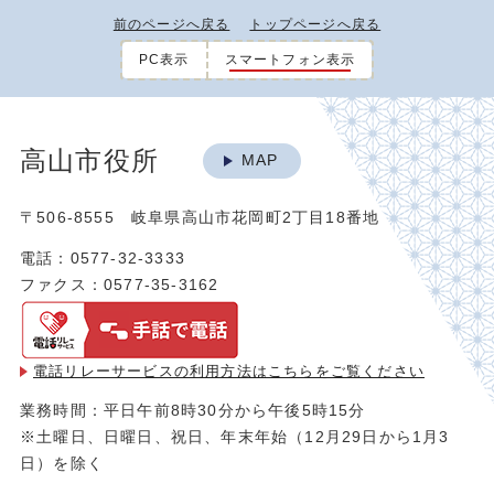
前のページへ戻る
トップページへ戻る
PC表示
スマートフォン表示
高山市役所
MAP
〒506-8555 岐阜県高山市花岡町2丁目18番地
電話：0577-32-3333
ファクス：0577-35-3162
電話リレーサービスの利用方法は
こちらをご覧ください
業務時間：平日午前8時30分から午後5時15分
※土曜日、日曜日、祝日、年末年始（12月29日から1月3
日）を除く