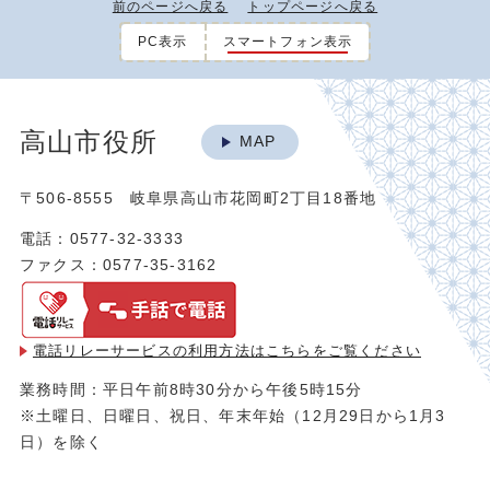
前のページへ戻る
トップページへ戻る
PC表示
スマートフォン表示
高山市役所
MAP
〒506-8555 岐阜県高山市花岡町2丁目18番地
電話：0577-32-3333
ファクス：0577-35-3162
電話リレーサービスの利用方法は
こちらをご覧ください
業務時間：平日午前8時30分から午後5時15分
※土曜日、日曜日、祝日、年末年始（12月29日から1月3
日）を除く