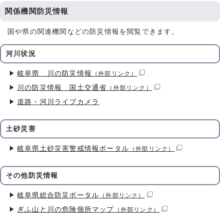
関係機関防災情報
国や県の関連機関などの防災情報を閲覧できます。
河川状況
岐阜県 川の防災情報
（外部リンク）
川の防災情報 国土交通省
（外部リンク）
道路・河川ライブカメラ
土砂災害
岐阜県土砂災害警戒情報ポータル
（外部リンク）
その他防災情報
岐阜県総合防災ポータル
（外部リンク）
ぎふ山と川の危険個所マップ
（外部リンク）