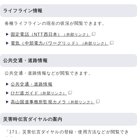
ライフライン情報
各種ライフラインの現在の状況が閲覧できます。
固定電話（NTT西日本）
（外部リンク）
電気（中部電力パワーグリッド）
（外部リンク）
公共交通・道路情報
公共交通・道路情報などが閲覧できます。
公共交通・道路情報
ひだ道ガイド
（外部リンク）
高山国道事務所監視カメラ
（外部リンク）
災害時伝言ダイヤルの案内
「171」災害伝言ダイヤルの登録・使用方法などが閲覧でき