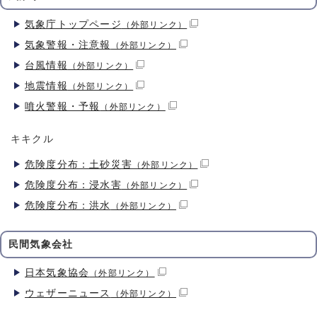
気象庁トップページ
（外部リンク）
気象警報・注意報
（外部リンク）
台風情報
（外部リンク）
地震情報
（外部リンク）
噴火警報・予報
（外部リンク）
キキクル
危険度分布：土砂災害
（外部リンク）
危険度分布：浸水害
（外部リンク）
危険度分布：洪水
（外部リンク）
民間気象会社
日本気象協会
（外部リンク）
ウェザーニュース
（外部リンク）