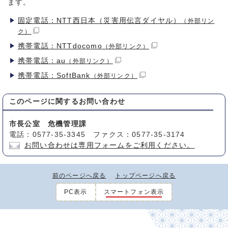
ます。
固定電話：NTT西日本（災害用伝言ダイヤル）
（外部リン
ク）
携帯電話：NTTdocomo
（外部リンク）
携帯電話：au
（外部リンク）
携帯電話：SoftBank
（外部リンク）
このページに関する
お問い合わせ
市長公室 危機管理課
電話：0577-35-3345 ファクス：0577-35-3174
お問い合わせは専用フォームをご利用ください。
前のページへ戻る
トップページへ戻る
PC表示
スマートフォン表示