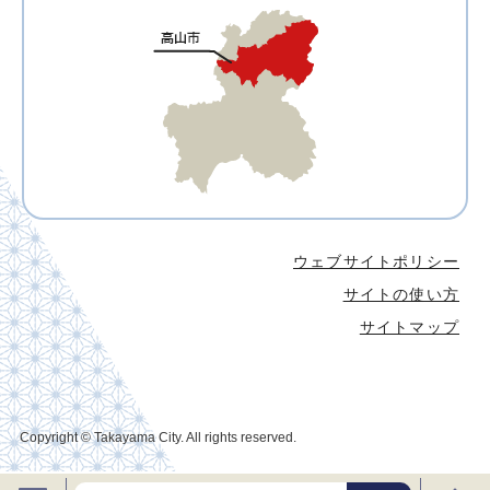
ウェブサイトポリシー
サイトの使い方
サイトマップ
Copyright © Takayama City. All rights reserved.