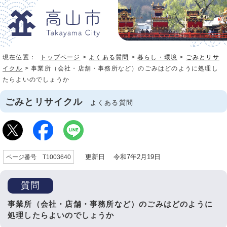
現在位置：
トップページ
>
よくある質問
>
暮らし・環境
>
ごみとリサ
イクル
> 事業所（会社・店舗・事務所など）のごみはどのように処理し
たらよいのでしょうか
ごみとリサイクル
よくある質問
更新日 令和7年2月19日
ページ番号 T1003640
質問
事業所（会社・店舗・事務所など）のごみはどのように
処理したらよいのでしょうか