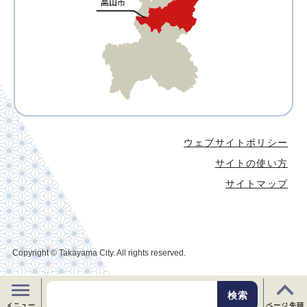
ウェブサイトポリシー
サイトの使い方
サイトマップ
Copyright © Takayama City. All rights reserved.
メニュー
ページ先頭