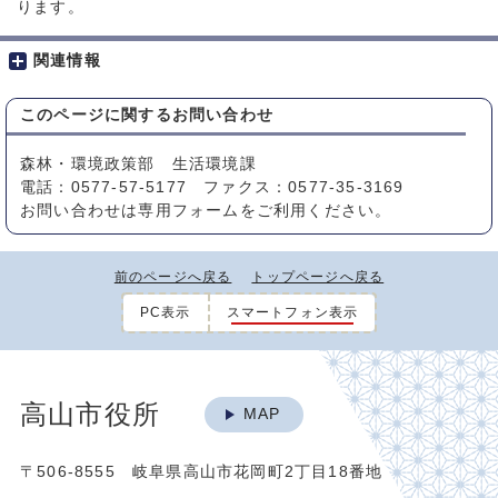
ります。
関連情報
このページに関する
お問い合わせ
森林・環境政策部 生活環境課
電話：0577-57-5177 ファクス：0577-35-3169
お問い合わせは専用フォームをご利用ください。
前のページへ戻る
トップページへ戻る
PC表示
スマートフォン表示
高山市役所
MAP
〒506-8555 岐阜県高山市花岡町2丁目18番地