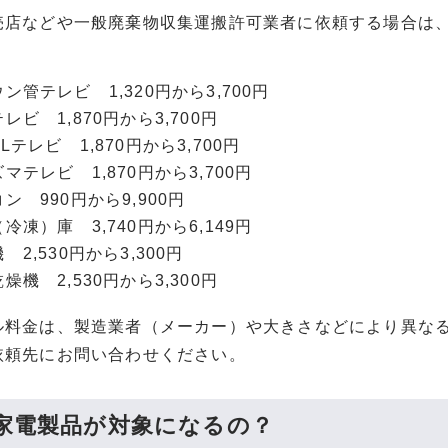
売店などや一般廃棄物収集運搬許可業者に依頼する場合は
ン管テレビ 1,320円から3,700円
レビ 1,870円から3,700円
Lテレビ 1,870円から3,700円
マテレビ 1,870円から3,700円
ン 990円から9,900円
冷凍）庫 3,740円から6,149円
 2,530円から3,300円
燥機 2,530円から3,300円
ル料金は、製造業者（メーカー）や大きさなどにより異な
依頼先にお問い合わせください。
家電製品が対象になるの？