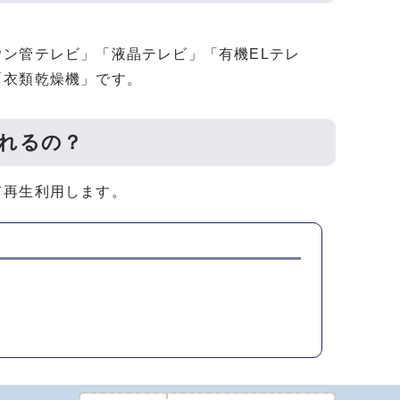
ン管テレビ」「液晶テレビ」「有機ELテレ
「衣類乾燥機」です。
れるの？
て再生利用します。