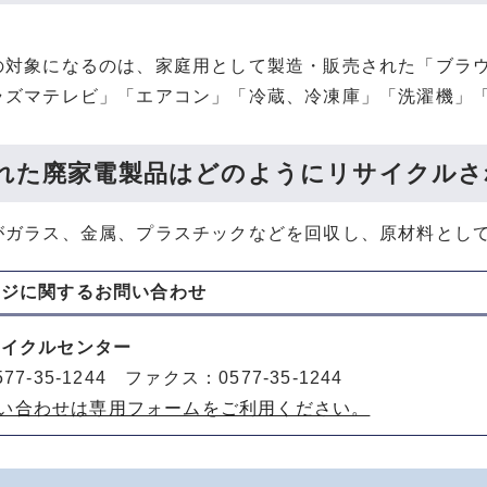
。
の対象になるのは、家庭用として製造・販売された「ブラウ
ラズマテレビ」「エアコン」「冷蔵、冷凍庫」「洗濯機」
れた廃家電製品はどのようにリサイクルさ
がガラス、金属、プラスチックなどを回収し、原材料とし
ージに関する
お問い合わせ
サイクルセンター
77-35-1244 ファクス：0577-35-1244
い合わせは専用フォームをご利用ください。