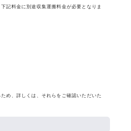
、下記料金に別途収集運搬料金が必要となりま
るため、詳しくは、それらをご確認いただいた