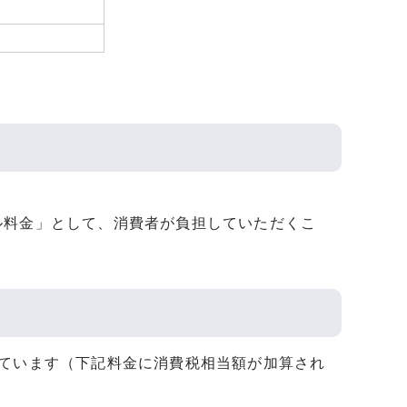
ル料金」として、消費者が負担していただくこ
れています（下記料金に消費税相当額が加算され