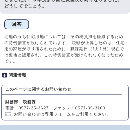
どうしてでしょう。
回答
宅地のうち住宅用地については、その税負担を軽減するため
の特例措置が設けられています。 税額が上昇したのは、住宅
用の家屋が取り壊されたために、賦課期日（1月1日）現在で
は更地と認定され、この特例措置が受けられなくなったため
です。
関連情報
このページに関する
お問い合わせ
財務部 税務課
電話：0577-35-3627 ファクス：0577-35-3163
お問い合わせは専用フォームをご利用ください。