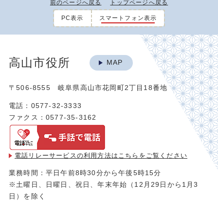
前のページへ戻る
トップページへ戻る
PC表示
スマートフォン表示
高山市役所
MAP
〒506-8555 岐阜県高山市花岡町2丁目18番地
電話：0577-32-3333
ファクス：0577-35-3162
電話リレーサービスの利用方法は
こちらをご覧ください
業務時間：平日午前8時30分から午後5時15分
※土曜日、日曜日、祝日、年末年始（12月29日から1月3
日）を除く