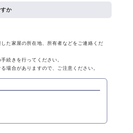
ですか
壊した家屋の所在地、所有者などをご連絡くだ
の手続きを行ってください。
ける場合がありますので、ご注意ください。