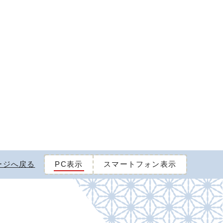
ージへ戻る
PC表示
スマートフォン表示