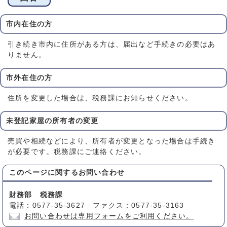
市内在住の方
引き続き市内に住所がある方は、届出など手続きの必要はあ
りません。
市外在住の方
住所を変更した場合は、税務課にお知らせください。
未登記家屋の所有者の変更
売買や相続などにより、所有者が変更となった場合は手続き
が必要です。税務課にご連絡ください。
このページに関する
お問い合わせ
財務部 税務課
電話：0577-35-3627 ファクス：0577-35-3163
お問い合わせは専用フォームをご利用ください。