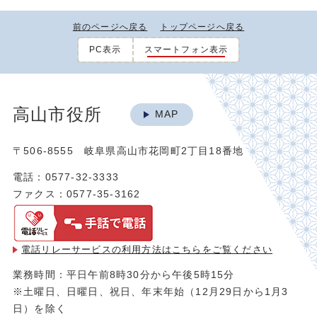
前のページへ戻る
トップページへ戻る
PC表示
スマートフォン表示
高山市役所
MAP
〒506-8555 岐阜県高山市花岡町2丁目18番地
電話：0577-32-3333
ファクス：0577-35-3162
電話リレーサービスの利用方法は
こちらをご覧ください
業務時間：平日午前8時30分から午後5時15分
※土曜日、日曜日、祝日、年末年始（12月29日から1月3
日）を除く