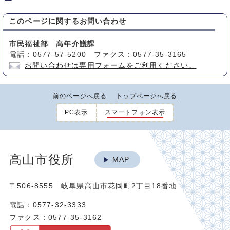
このページに関する
お問い合わせ
市民福祉部 高年介護課
電話：0577-57-5200 ファクス：0577-35-3165
お問い合わせは専用フォームをご利用ください。
前のページへ戻る
トップページへ戻る
PC表示
スマートフォン表示
高山市役所
MAP
〒506-8555 岐阜県高山市花岡町2丁目18番地
電話：0577-32-3333
ファクス：0577-35-3162