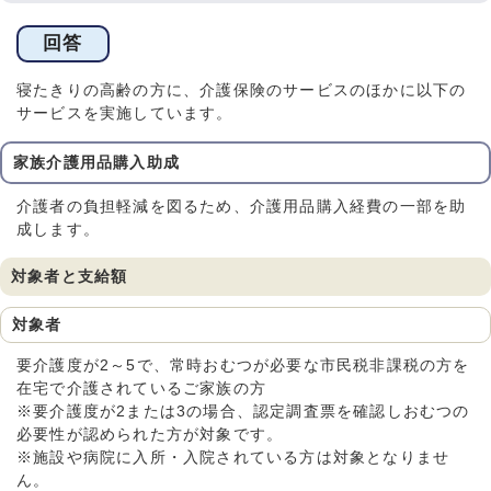
回答
寝たきりの高齢の方に、介護保険のサービスのほかに以下の
サービスを実施しています。
家族介護用品購入助成
介護者の負担軽減を図るため、介護用品購入経費の一部を助
成します。
対象者と支給額
対象者
要介護度が2～5で、常時おむつが必要な市民税非課税の方を
在宅で介護されているご家族の方
※要介護度が2または3の場合、認定調査票を確認しおむつの
必要性が認められた方が対象です。
※施設や病院に入所・入院されている方は対象となりませ
ん。