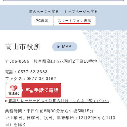
前のページへ戻る
トップページへ戻る
PC表示
スマートフォン表示
高山市役所
MAP
〒506-8555 岐阜県高山市花岡町2丁目18番地
電話：0577-32-3333
ファクス：0577-35-3162
電話リレーサービスの利用方法は
こちらをご覧ください
業務時間：平日午前8時30分から午後5時15分
※土曜日、日曜日、祝日、年末年始（12月29日から1月3
日）を除く