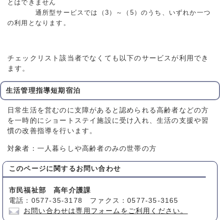
とはできません
通所型サービスでは（3）～（5）のうち、いずれか一つ
の利用となります。
チェックリスト該当者でなくても以下のサービスが利用でき
ます。
生活管理指導短期宿泊
日常生活を営むのに支障があると認められる高齢者などの方
を一時的にショートステイ施設に受け入れ、生活の支援や習
慣の改善指導を行います。
対象者：一人暮らしや高齢者のみの世帯の方
このページに関する
お問い合わせ
市民福祉部 高年介護課
電話：0577-35-3178 ファクス：0577-35-3165
お問い合わせは専用フォームをご利用ください。