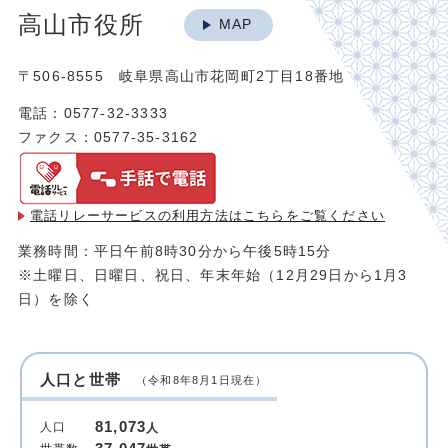
高山市役所
MAP
〒506-8555 岐阜県高山市花岡町2丁目18番地
電話：0577-32-3333
ファクス：0577-35-3162
電話リレーサービスの利用方法は
こちらをご覧ください
業務時間：平日午前8時30分から午後5時15分
※土曜日、日曜日、祝日、年末年始（12月29日から1月3
日）を除く
人口と世帯
（令和8年8月1日現在）
81,073
人口
人