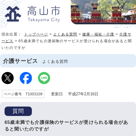
現在位置：
トップページ
>
よくある質問
>
健康・福祉・介護
>
介護サ
ービス
> 65歳未満でも介護保険のサービスが受けられる場合があると聞
いたのですが
介護サービス
よくある質問
更新日 平成27年2月16日
ページ番号 T1003109
質問
65歳未満でも介護保険のサービスが受けられる場合があ
ると聞いたのですが