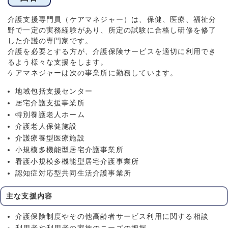
介護支援専門員（ケアマネジャー）は、保健、医療、福祉分
野で一定の実務経験があり、所定の試験に合格し研修を修了
した介護の専門家です。
介護を必要とする方が、介護保険サービスを適切に利用でき
るよう様々な支援をします。
ケアマネジャーは次の事業所に勤務しています。
地域包括支援センター
居宅介護支援事業所
特別養護老人ホーム
介護老人保健施設
介護療養型医療施設
小規模多機能型居宅介護事業所
看護小規模多機能型居宅介護事業所
認知症対応型共同生活介護事業所
主な支援内容
介護保険制度やその他高齢者サービス利用に関する相談