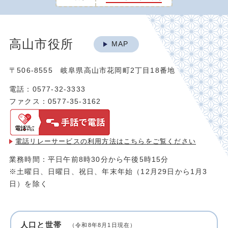
高山市役所
MAP
〒506-8555 岐阜県高山市花岡町2丁目18番地
電話：0577-32-3333
ファクス：0577-35-3162
電話リレーサービスの利用方法は
こちらをご覧ください
業務時間：平日午前8時30分から午後5時15分
※土曜日、日曜日、祝日、年末年始（12月29日から1月3
日）を除く
人口と世帯
（令和8年8月1日現在）