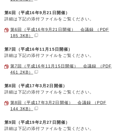
第6回（平成16年9月21日開催）
詳細は下記の添付ファイルをご覧ください。
第6回（平成16年9月21日開催） 会議録 （PDF
185.3KB）
第7回（平成16年11月15日開催）
詳細は下記の添付ファイルをご覧ください。
第7回（平成16年11月15日開催） 会議録 （PDF
461.2KB）
第8回（平成17年3月2日開催）
詳細は下記の添付ファイルをご覧ください。
第8回（平成17年3月2日開催） 会議録 （PDF
144.3KB）
第9回（平成19年2月27日開催）
詳細は下記の添付ファイルをご覧ください。