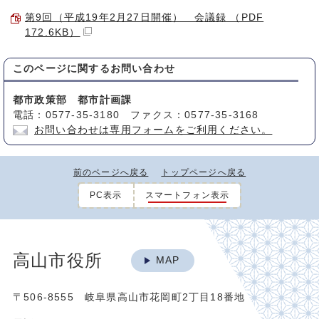
第9回（平成19年2月27日開催） 会議録 （PDF
172.6KB）
このページに関する
お問い合わせ
都市政策部 都市計画課
電話：0577-35-3180 ファクス：0577-35-3168
お問い合わせは専用フォームをご利用ください。
前のページへ戻る
トップページへ戻る
PC表示
スマートフォン表示
高山市役所
MAP
〒506-8555 岐阜県高山市花岡町2丁目18番地