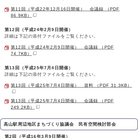
第11回（平成22年12月16日開催） 会議録 （PDF
86.9KB）
第12回（平成24年2月9日開催）
詳細は下記の添付ファイルをご覧ください。
第12回（平成24年2月9日開催） 会議録 （PDF
74.7KB）
第13回（平成25年7月4日開催）
詳細は下記の添付ファイルをご覧ください。
第13回（平成25年7月4日開催） 資料 （PDF 31.3KB）
第13回（平成25年7月4日開催） 会議録 （PDF
249.2KB）
高山駅周辺地区まちづくり協議会 民有空間検討部会
第2回（平成16年3月9日開催）