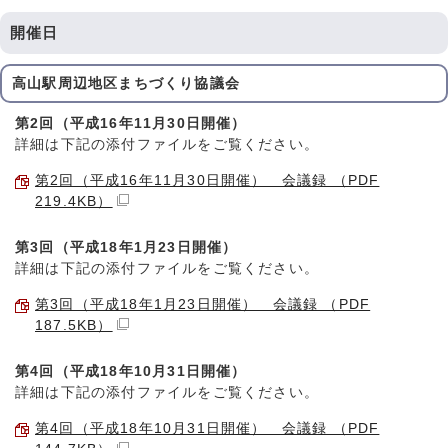
開催日
高山駅周辺地区まちづくり協議会
第2回（平成16年11月30日開催）
詳細は下記の添付ファイルをご覧ください。
第2回（平成16年11月30日開催） 会議録 （PDF
219.4KB）
第3回（平成18年1月23日開催）
詳細は下記の添付ファイルをご覧ください。
第3回（平成18年1月23日開催） 会議録 （PDF
187.5KB）
第4回（平成18年10月31日開催）
詳細は下記の添付ファイルをご覧ください。
第4回（平成18年10月31日開催） 会議録 （PDF