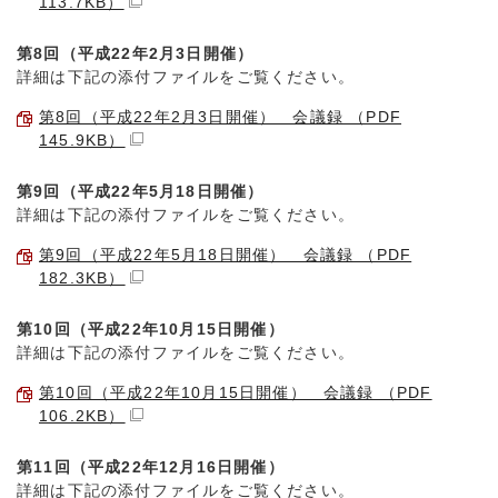
113.7KB）
第8回（平成22年2月3日開催）
詳細は下記の添付ファイルをご覧ください。
第8回（平成22年2月3日開催） 会議録 （PDF
145.9KB）
第9回（平成22年5月18日開催）
詳細は下記の添付ファイルをご覧ください。
第9回（平成22年5月18日開催） 会議録 （PDF
182.3KB）
第10回（平成22年10月15日開催）
詳細は下記の添付ファイルをご覧ください。
第10回（平成22年10月15日開催） 会議録 （PDF
106.2KB）
第11回（平成22年12月16日開催）
詳細は下記の添付ファイルをご覧ください。