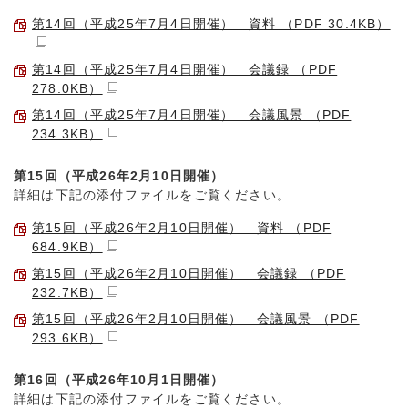
第14回（平成25年7月4日開催） 資料 （PDF 30.4KB）
第14回（平成25年7月4日開催） 会議録 （PDF
278.0KB）
第14回（平成25年7月4日開催） 会議風景 （PDF
234.3KB）
第15回（平成26年2月10日開催）
詳細は下記の添付ファイルをご覧ください。
第15回（平成26年2月10日開催） 資料 （PDF
684.9KB）
第15回（平成26年2月10日開催） 会議録 （PDF
232.7KB）
第15回（平成26年2月10日開催） 会議風景 （PDF
293.6KB）
第16回（平成26年10月1日開催）
詳細は下記の添付ファイルをご覧ください。