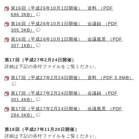
第16回（平成26年10月1日開催） 資料 （PDF
686.3KB）
第16回（平成26年10月1日開催） 会議録 （PDF
305.3KB）
第16回（平成26年10月1日開催） 会議風景 （PDF
307.1KB）
第17回（平成27年2月24日開催）
詳細は下記の添付ファイルをご覧ください。
第17回（平成27年2月24日開催） 資料 （PDF 3.8MB）
第17回（平成27年2月24日開催） 会議録 （PDF
301.4KB）
第17回（平成27年2月24日開催） 会議風景 （PDF
284.3KB）
第18回（平成27年11月20日開催）
詳細は下記の添付ファイルをご覧ください。