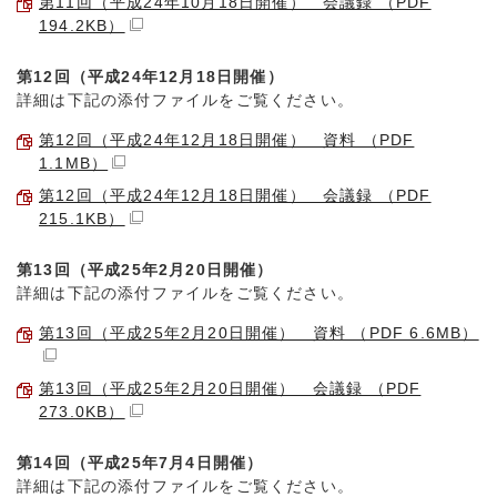
第11回（平成24年10月18日開催） 会議録 （PDF
194.2KB）
第12回（平成24年12月18日開催）
詳細は下記の添付ファイルをご覧ください。
第12回（平成24年12月18日開催） 資料 （PDF
1.1MB）
第12回（平成24年12月18日開催） 会議録 （PDF
215.1KB）
第13回（平成25年2月20日開催）
詳細は下記の添付ファイルをご覧ください。
第13回（平成25年2月20日開催） 資料 （PDF 6.6MB）
第13回（平成25年2月20日開催） 会議録 （PDF
273.0KB）
第14回（平成25年7月4日開催）
詳細は下記の添付ファイルをご覧ください。