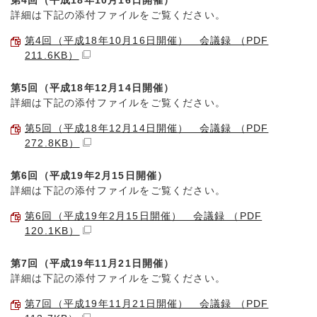
第4回（平成18年10月16日開催）
詳細は下記の添付ファイルをご覧ください。
第4回（平成18年10月16日開催） 会議録 （PDF
211.6KB）
第5回（平成18年12月14日開催）
詳細は下記の添付ファイルをご覧ください。
第5回（平成18年12月14日開催） 会議録 （PDF
272.8KB）
第6回（平成19年2月15日開催）
詳細は下記の添付ファイルをご覧ください。
第6回（平成19年2月15日開催） 会議録 （PDF
120.1KB）
第7回（平成19年11月21日開催）
詳細は下記の添付ファイルをご覧ください。
第7回（平成19年11月21日開催） 会議録 （PDF