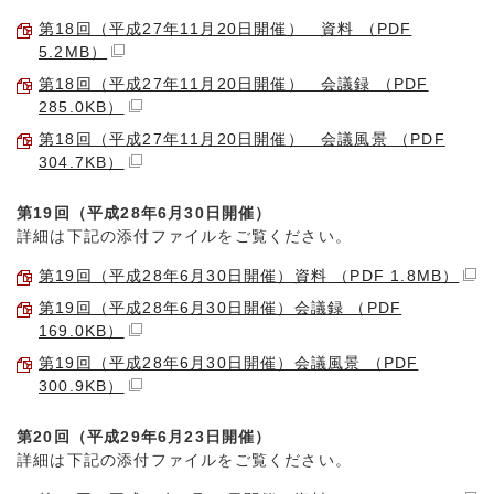
第18回（平成27年11月20日開催） 資料 （PDF
5.2MB）
第18回（平成27年11月20日開催） 会議録 （PDF
285.0KB）
第18回（平成27年11月20日開催） 会議風景 （PDF
304.7KB）
第19回（平成28年6月30日開催）
詳細は下記の添付ファイルをご覧ください。
第19回（平成28年6月30日開催）資料 （PDF 1.8MB）
第19回（平成28年6月30日開催）会議録 （PDF
169.0KB）
第19回（平成28年6月30日開催）会議風景 （PDF
300.9KB）
第20回（平成29年6月23日開催）
詳細は下記の添付ファイルをご覧ください。