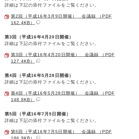
詳細は下記の添付ファイルをご覧ください。
第2回（平成16年3月9日開催） 会議録 （PDF
162.4KB）
第3回（平成16年4月20日開催）
詳細は下記の添付ファイルをご覧ください。
第3回（平成16年4月20日開催） 会議録 （PDF
127.4KB）
第4回（平成16年5月28日開催）
詳細は下記の添付ファイルをご覧ください。
第4回（平成16年5月28日開催） 会議録 （PDF
148.8KB）
第5回（平成16年7月5日開催）
詳細は下記の添付ファイルをご覧ください。
第5回（平成16年7月5日開催） 会議録 （PDF
186.9KB）