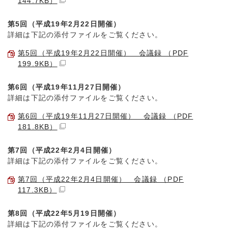
144.7KB）
第5回（平成19年2月22日開催）
詳細は下記の添付ファイルをご覧ください。
第5回（平成19年2月22日開催） 会議録 （PDF
199.9KB）
第6回（平成19年11月27日開催）
詳細は下記の添付ファイルをご覧ください。
第6回（平成19年11月27日開催） 会議録 （PDF
181.8KB）
第7回（平成22年2月4日開催）
詳細は下記の添付ファイルをご覧ください。
第7回（平成22年2月4日開催） 会議録 （PDF
117.3KB）
第8回（平成22年5月19日開催）
詳細は下記の添付ファイルをご覧ください。