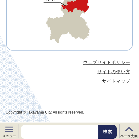
ウェブサイトポリシー
サイトの使い方
サイトマップ
Copyright © Takayama City. All rights reserved.
メニュー
ページ先頭