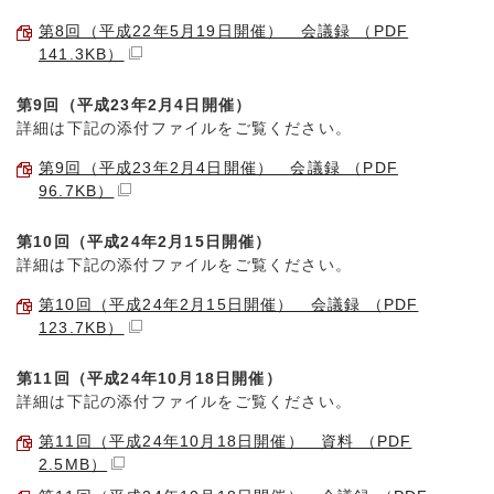
第8回（平成22年5月19日開催） 会議録 （PDF
141.3KB）
第9回（平成23年2月4日開催）
詳細は下記の添付ファイルをご覧ください。
第9回（平成23年2月4日開催） 会議録 （PDF
96.7KB）
第10回（平成24年2月15日開催）
詳細は下記の添付ファイルをご覧ください。
第10回（平成24年2月15日開催） 会議録 （PDF
123.7KB）
第11回（平成24年10月18日開催）
詳細は下記の添付ファイルをご覧ください。
第11回（平成24年10月18日開催） 資料 （PDF
2.5MB）