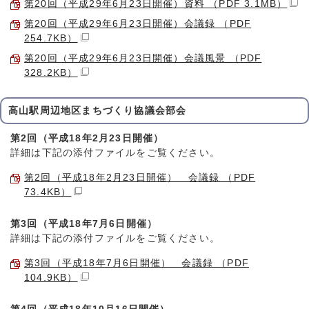
第20回（平成29年6月23日開催）資料 （PDF 3.1MB）
第20回（平成29年6月23日開催）会議録 （PDF
254.7KB）
第20回（平成29年6月23日開催）会議風景 （PDF
328.2KB）
高山駅周辺地区まちづくり協議会部会
第2回（平成18年2月23日開催）
詳細は下記の添付ファイルをご覧ください。
第2回（平成18年2月23日開催） 会議録 （PDF
73.4KB）
第3回（平成18年7月6日開催）
詳細は下記の添付ファイルをご覧ください。
第3回（平成18年7月6日開催） 会議録 （PDF
104.9KB）