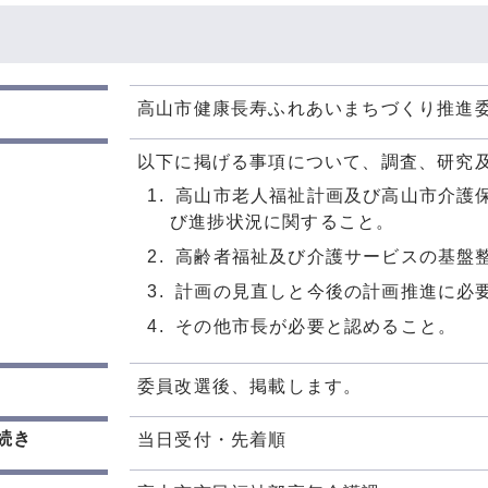
高山市健康長寿ふれあいまちづくり推進
以下に掲げる事項について、調査、研究
高山市老人福祉計画及び高山市介護保
び進捗状況に関すること。
高齢者福祉及び介護サービスの基盤
計画の見直しと今後の計画推進に必
その他市長が必要と認めること。
委員改選後、掲載します。
続き
当日受付・先着順