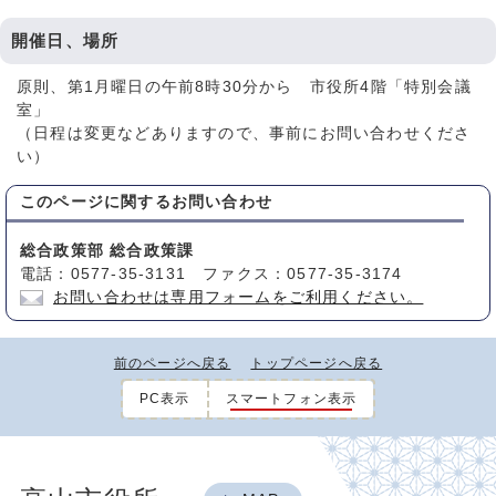
開催日、場所
原則、第1月曜日の午前8時30分から 市役所4階「特別会議
室」
（日程は変更などありますので、事前にお問い合わせくださ
い）
このページに関する
お問い合わせ
総合政策部 総合政策課
電話：0577-35-3131 ファクス：0577-35-3174
お問い合わせは専用フォームをご利用ください。
前のページへ戻る
トップページへ戻る
PC表示
スマートフォン表示