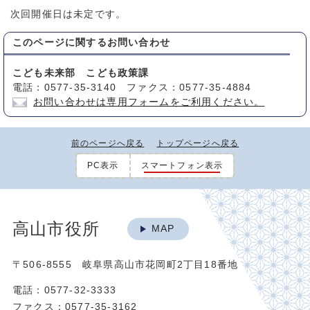
次回開催日は未定です。
このページに関する
お問い合わせ
こども未来部 こども政策課
電話：0577-35-3140 ファクス：0577-35-4884
お問い合わせは専用フォームをご利用ください。
前のページへ戻る
トップページへ戻る
PC表示
スマートフォン表示
高山市役所
MAP
〒506-8555 岐阜県高山市花岡町2丁目18番地
電話：0577-32-3333
ファクス：0577-35-3162