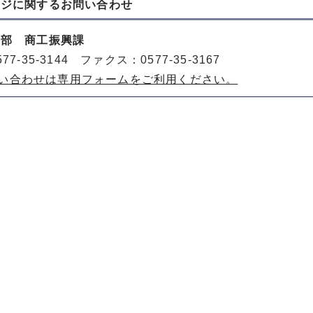
ージに関する
お問い合わせ
働部 商工振興課
77-35-3144 ファクス：0577-35-3167
い合わせは専用フォームをご利用ください。