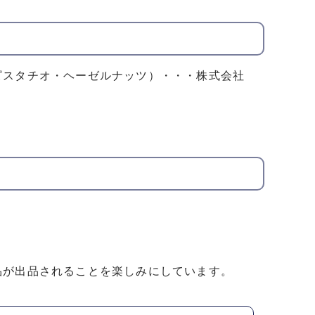
スタチオ・ヘーゼルナッツ）・・・株式会社
品が出品されることを楽しみにしています。