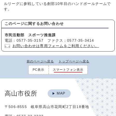
ルリーグに参戦している創部10年目のハンドボールチームで
す。
このページに関する
お問い合わせ
市民活動部 スポーツ推進課
電話：0577-35-3157 ファクス：0577-35-3414
お問い合わせは専用フォームをご利用ください。
前のページへ戻る
トップページへ戻る
PC表示
スマートフォン表示
高山市役所
MAP
〒506-8555 岐阜県高山市花岡町2丁目18番地