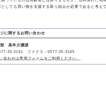
市としても買い物を支援する取り組みが必要であると考え
ージに関する
お問い合わせ
祉部 高年介護課
77-35-3181 ファクス：0577-35-3165
い合わせは専用フォームをご利用ください。