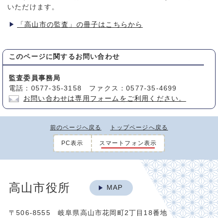
いただけます。
「高山市の監査」の冊子はこちらから
このページに関する
お問い合わせ
監査委員事務局
電話：0577-35-3158 ファクス：0577-35-4699
お問い合わせは専用フォームをご利用ください。
前のページへ戻る
トップページへ戻る
PC表示
スマートフォン表示
高山市役所
MAP
〒506-8555 岐阜県高山市花岡町2丁目18番地