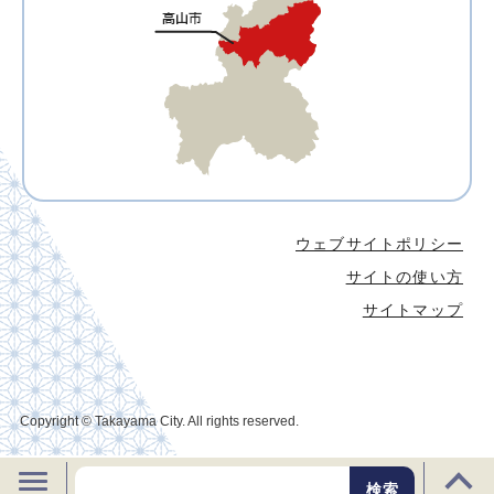
ウェブサイトポリシー
サイトの使い方
サイトマップ
Copyright © Takayama City. All rights reserved.