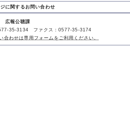
ージに関する
お問い合わせ
室 広報公聴課
77-35-3134 ファクス：0577-35-3174
い合わせは専用フォームをご利用ください。