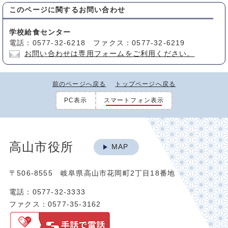
このページに関する
お問い合わせ
学校給食センター
電話：0577-32-6218 ファクス：0577-32-6219
お問い合わせは専用フォームをご利用ください。
前のページへ戻る
トップページへ戻る
PC表示
スマートフォン表示
高山市役所
MAP
〒506-8555 岐阜県高山市花岡町2丁目18番地
電話：0577-32-3333
ファクス：0577-35-3162