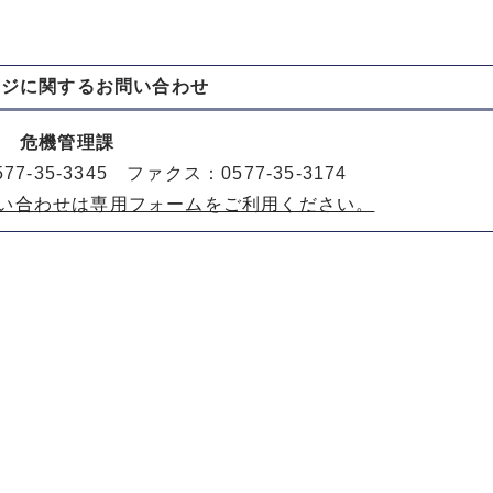
ージに関する
お問い合わせ
室 危機管理課
77-35-3345 ファクス：0577-35-3174
い合わせは専用フォームをご利用ください。