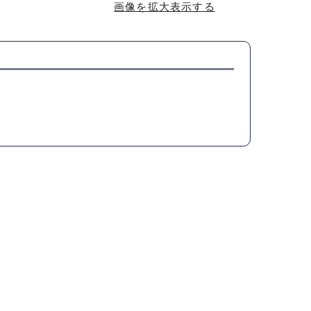
画像を拡大表示する