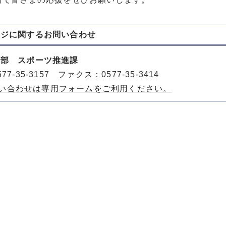
ージに関する
お問い合わせ
動部 スポーツ推進課
77-35-3157 ファクス：0577-35-3414
い合わせは専用フォームをご利用ください。