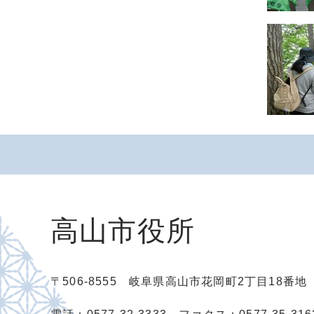
高山市役所
〒506-8555 岐阜県高山市花岡町2丁目18番