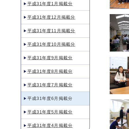
平成31年度1月掲載分
平成31年度12月掲載分
平成31年度11月掲載分
平成31年度10月掲載分
平成31年度9月掲載分
平成31年度8月掲載分
平成31年度7月掲載分
平成31年度6月掲載分
平成31年度5月掲載分
平成31年度4月掲載分