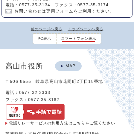
電話：0577-35-3134 ファクス：0577-35-3174
お問い合わせは専用フォームをご利用ください。
前のページへ戻る
トップページへ戻る
PC表示
スマートフォン表示
高山市役所
MAP
〒506-8555 岐阜県高山市花岡町2丁目18番地
電話：0577-32-3333
ファクス：0577-35-3162
電話リレーサービスの利用方法は
こちらをご覧ください
業務時間：平日午前8時30分から午後5時15分