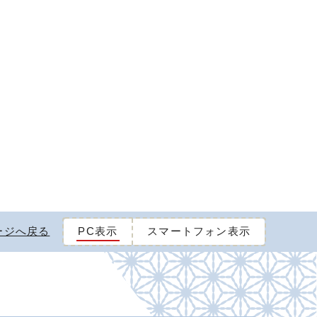
ージへ戻る
PC表示
スマートフォン表示