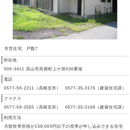
市営住宅 戸数7
所在地
509-3411 高山市高根町上ケ洞536番地
電話
0577-59-2211（高根支所） 0577-35-3176（建築住宅課）
ファクス
0577-59-2555（高根支所） 0577-35-3168（建築住宅課）
利用方法
月額世帯所得が158,000円以下の世帯が申し込みできる住宅