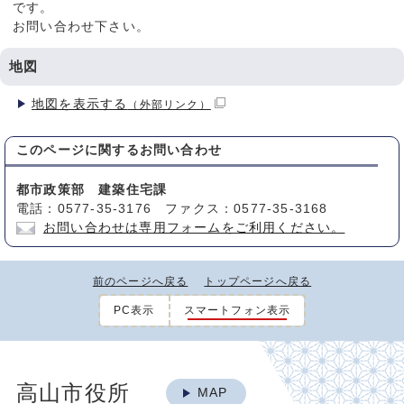
です。
お問い合わせ下さい。
地図
地図を表示する
（外部リンク）
このページに関する
お問い合わせ
都市政策部 建築住宅課
電話：0577-35-3176 ファクス：0577-35-3168
お問い合わせは専用フォームをご利用ください。
前のページへ戻る
トップページへ戻る
PC表示
スマートフォン表示
高山市役所
MAP