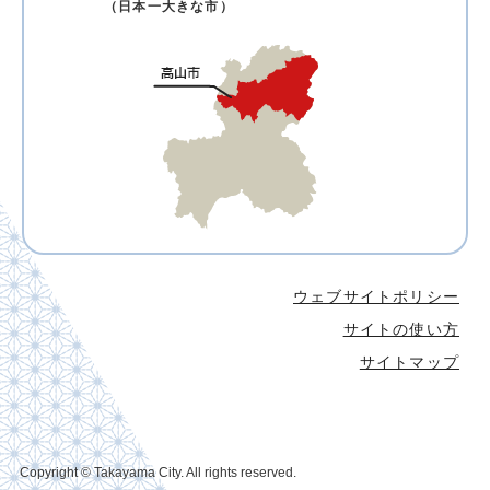
（日本一大きな市）
ウェブサイトポリシー
サイトの使い方
サイトマップ
Copyright © Takayama City. All rights reserved.