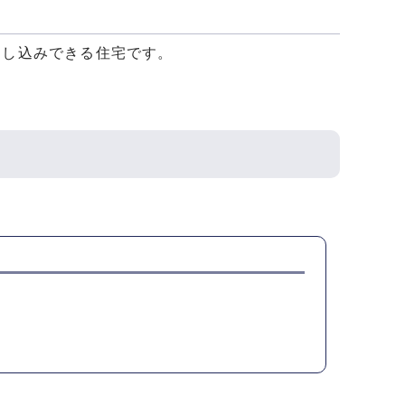
が申し込みできる住宅です。