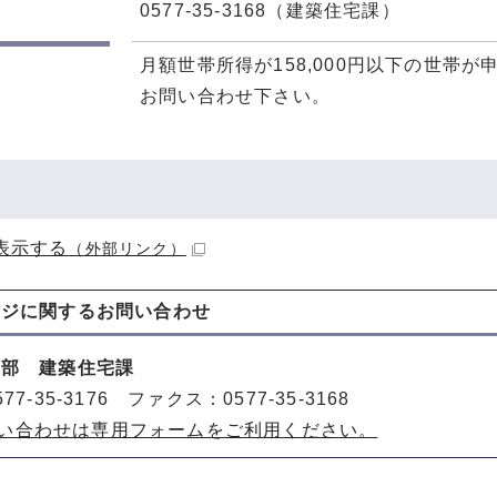
0577-35-3168（建築住宅課）
月額世帯所得が158,000円以下の世帯
お問い合わせ下さい。
表示する
（外部リンク）
ージに関する
お問い合わせ
策部 建築住宅課
77-35-3176 ファクス：0577-35-3168
い合わせは専用フォームをご利用ください。