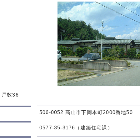
戸数36
506-0052 高山市下岡本町2000番地50
0577-35-3176（建築住宅課）