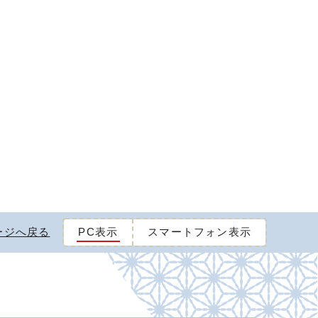
ージへ戻る
PC表示
スマートフォン表示