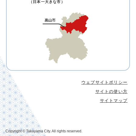
（日本一大きな市）
ウェブサイトポリシー
サイトの使い方
サイトマップ
Copyright © Takayama City. All rights reserved.