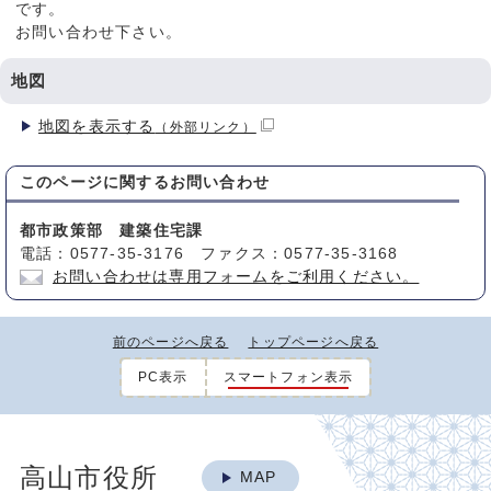
です。
お問い合わせ下さい。
地図
地図を表示する
（外部リンク）
このページに関する
お問い合わせ
都市政策部 建築住宅課
電話：0577-35-3176 ファクス：0577-35-3168
お問い合わせは専用フォームをご利用ください。
前のページへ戻る
トップページへ戻る
PC表示
スマートフォン表示
高山市役所
MAP