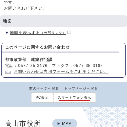
です。
お問い合わせ下さい。
地図
地図を表示する
（外部リンク）
このページに関する
お問い合わせ
都市政策部 建築住宅課
電話：0577-35-3176 ファクス：0577-35-3168
お問い合わせは専用フォームをご利用ください。
前のページへ戻る
トップページへ戻る
PC表示
スマートフォン表示
高山市役所
MAP