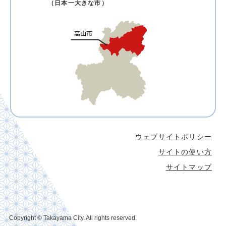
（日本一大きな市）
ウェブサイトポリシー
サイトの使い方
サイトマップ
Copyright © Takayama City. All rights reserved.