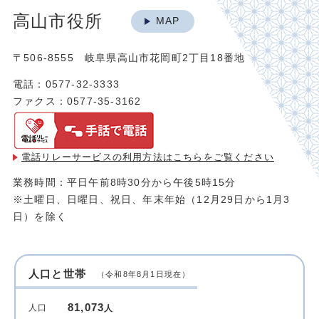
高山市役所
MAP
〒506-8555 岐阜県高山市花岡町2丁目18番地
電話：0577-32-3333
ファクス：0577-35-3162
電話リレーサービスの利用方法は
こちらをご覧ください
業務時間：平日午前8時30分から午後5時15分
※土曜日、日曜日、祝日、年末年始（12月29日から1月3
日）を除く
人口と世帯
（令和8年8月1日現在）
81,073
人口
人