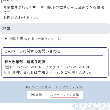
月額世帯所得が400,000円以下の世帯が申し込みできる住宅
です。
お問い合わせ下さい。
地図
地図を表示する
（外部リンク）
このページに関する
お問い合わせ
都市政策部 建築住宅課
電話：0577-35-3176 ファクス：0577-35-3168
お問い合わせは専用フォームをご利用ください。
前のページへ戻る
トップページへ戻る
PC表示
スマートフォン表示