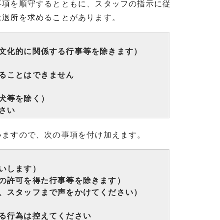
項を順守するとともに、スタッフの指示に従
は退所を求めることがあります。
文化的に関係する行事等を除きます）
ることはできません
犬等を除く）
さい
ますので、次の事項を付け加えます。
いします）
の許可を得た行事等を除きます）
、スタッフまで声をかけてください）
る行為は控えてください