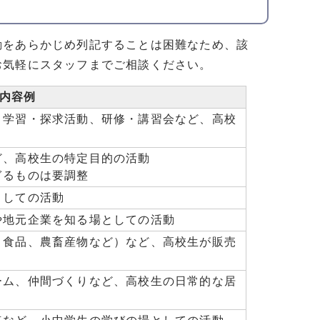
をあらかじめ列記することは困難なため、該
お気軽にスタッフまでご相談ください。
内容例
、学習・探求活動、研修・講習会など、高校
ど、高校生の特定目的の活動
るものは要調整
としての活動
や地元企業を知る場としての活動
、食品、農畜産物など）など、高校生が販売
ーム、仲間づくりなど、高校生の日常的な居