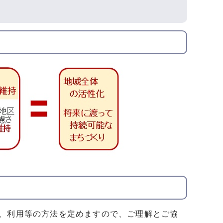
、利用等の方法を定めますので、ご理解とご協