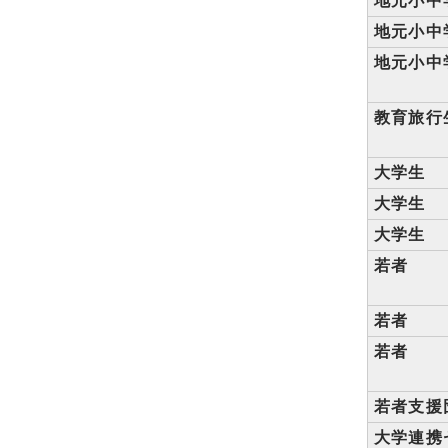
地元小中
地元小中
地元小中
教育旅行
大学生
大学生
大学生
若者
若者
若者
若者支援
大学連携