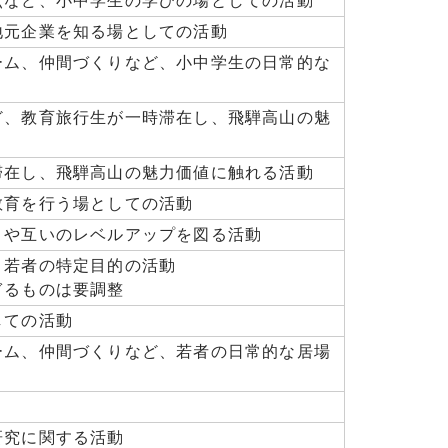
点など、小中学生の学びの場としての活動
地元企業を知る場としての活動
ーム、仲間づくりなど、小中学生の日常的な
ど、教育旅行生が一時滞在し、飛騨高山の魅
滞在し、飛騨高山の魅力価値に触れる活動
教育を行う場としての活動
りや互いのレベルアップを図る活動
、若者の特定目的の活動
るものは要調整
しての活動
ーム、仲間づくりなど、若者の日常的な居場
研究に関する活動