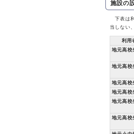
施設の
下表は利
当しない
利用
地元高校
地元高校
地元高校
地元高校
地元高校
地元高校