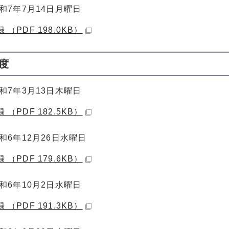
和7年7月14日月曜日
 （PDF 198.0KB）
度
和7年3月13日木曜日
 （PDF 182.5KB）
和6年12月26日水曜日
 （PDF 179.6KB）
和6年10月2日水曜日
 （PDF 191.3KB）