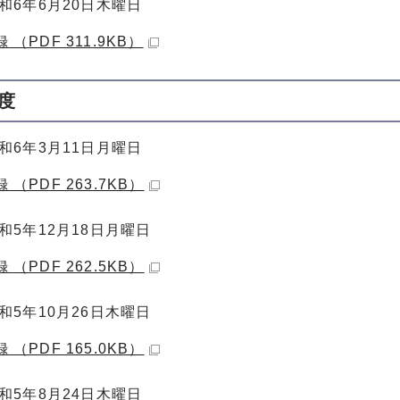
和6年6月20日木曜日
 （PDF 311.9KB）
度
和6年3月11日月曜日
 （PDF 263.7KB）
和5年12月18日月曜日
 （PDF 262.5KB）
和5年10月26日木曜日
 （PDF 165.0KB）
和5年8月24日木曜日