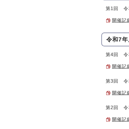
第1回 令
開催記録
令和7年
第4回 令
開催記録
第3回 令
開催記録
第2回 令
開催記録