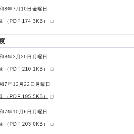
和8年7月10日金曜日
 （PDF 174.3KB）
度
和8年3月30日月曜日
 （PDF 210.1KB）
和7年12月22日月曜日
 （PDF 195.5KB）
和7年10月6日月曜日
 （PDF 203.0KB）