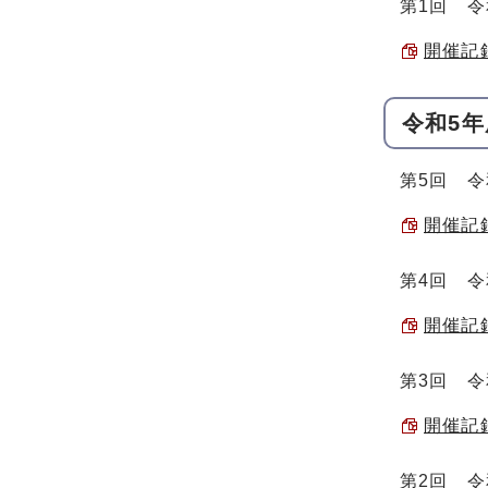
第1回 令
開催記録
令和5年
第5回 令
開催記録
第4回 令
開催記録
第3回 令
開催記録
第2回 令