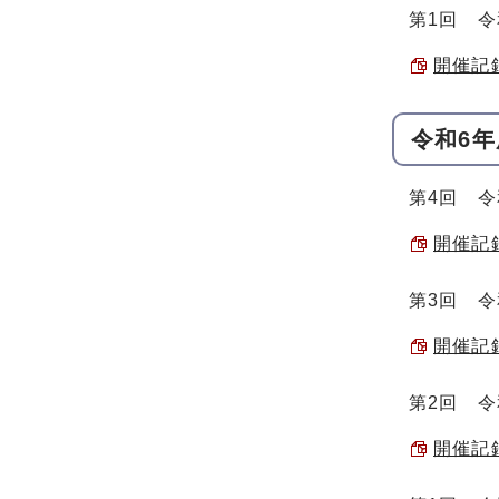
第1回 令
開催記録
令和6年
第4回 令
開催記録
第3回 令
開催記録
第2回 令
開催記録