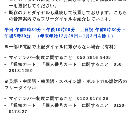
ーを選択してください。
既存のナビダイヤルも継続して設置しております。こちら
の音声案内でもフリーダイヤルを紹介しています。
平日 午前9時30分～午後10時00分
土日祝 午前9時30分～
午後5時30分
（年末年始12月29日～1月3日を除く）
※一部IP電話で上記ダイヤルに繋がらない場合（有料）
マイナンバー制度に関すること 050-3816-9405
「通知カード」「個人番号カード」に関すること 050-
3818-1250
※英語・中国語・韓国語・スペイン語・ポルトガル語対応の
フリーダイヤル
マイナンバー制度に関すること 0120-0178-26
「通知カード」「個人番号カード」に関すること 0120-
0178-27