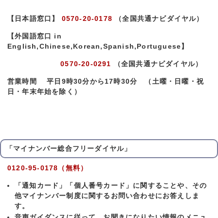
【日本語窓口】
0570-20-0178
（全国共通ナビダイヤル）
【外国語窓口 in
English,Chinese,Korean,Spanish,Portuguese】
0570-20-0291
（全国共通ナビダイヤル）
営業時間 平日9時30分から17時30分 （土曜・日曜・祝
日・年末年始を除く）
「マイナンバー総合フリーダイヤル」
0120-95-0178（無料）
「通知カード」「個人番号カード」に関することや、その
他マイナンバー制度に関するお問い合わせにお答えしま
す。
音声ガイダンスに従って、お聞きになりたい情報のメニュ