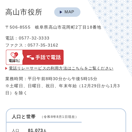
高山市役所
MAP
〒506-8555 岐阜県高山市花岡町2丁目18番地
電話：0577-32-3333
ファクス：0577-35-3162
電話リレーサービスの利用方法は
こちらをご覧ください
業務時間：平日午前8時30分から午後5時15分
※土曜日、日曜日、祝日、年末年始（12月29日から1月3
日）を除く
人口と世帯
（令和8年8月1日現在）
81,073
人口
人