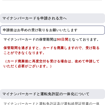
マイナンバーカードを申請される方へ
申請後はお早めの受け取りをお願いいたします
マイナンバーカードの保管期間は
90日間
となっております。
保管期間を過ぎますと、カードを廃棄しますので、受け取る
ことができなくなります。
（カード廃棄後に再度交付を受ける場合は、改めて申請して
いただく必要がございます。）
マイナンバーカードと運転免許証の一体化について
マイナンバーカードと運転免許証及び運転経歴証明書の一体