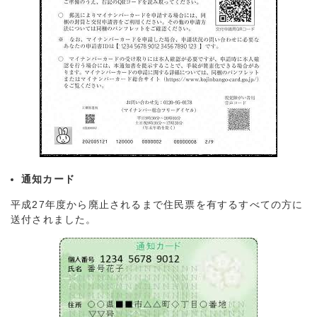
通知カード
平成27年度から廃止されるまで住民票を有するすべての方に
送付されました。