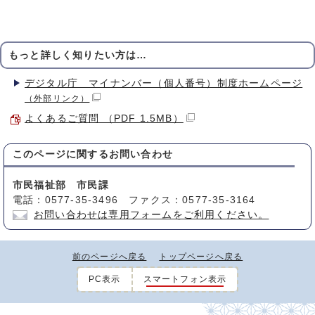
もっと詳しく知りたい方は…
デジタル庁 マイナンバー（個人番号）制度ホームページ
（外部リンク）
よくあるご質問 （PDF 1.5MB）
このページに関する
お問い合わせ
市民福祉部 市民課
電話：0577-35-3496 ファクス：0577-35-3164
お問い合わせは専用フォームをご利用ください。
前のページへ戻る
トップページへ戻る
PC表示
スマートフォン表示