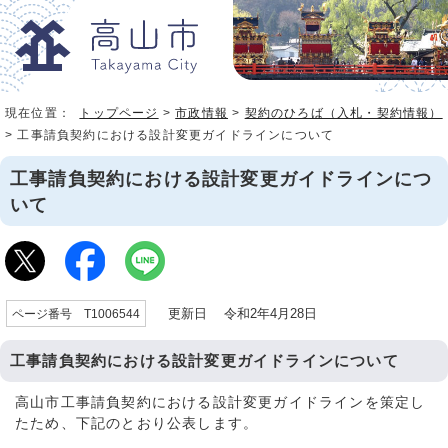
現在位置：
トップページ
>
市政情報
>
契約のひろば（入札・契約情報）
> 工事請負契約における設計変更ガイドラインについて
工事請負契約における設計変更ガイドラインにつ
いて
更新日 令和2年4月28日
ページ番号 T1006544
工事請負契約における設計変更ガイドラインについて
高山市工事請負契約における設計変更ガイドラインを策定し
たため、下記のとおり公表します。