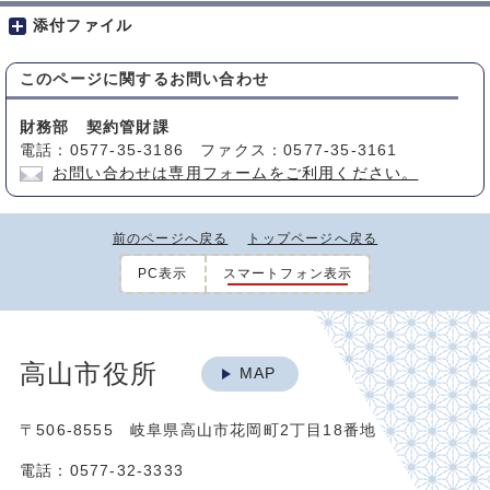
添付ファイル
このページに関する
お問い合わせ
財務部 契約管財課
電話：0577-35-3186 ファクス：0577-35-3161
お問い合わせは専用フォームをご利用ください。
前のページへ戻る
トップページへ戻る
PC表示
スマートフォン表示
高山市役所
MAP
〒506-8555 岐阜県高山市花岡町2丁目18番地
電話：0577-32-3333