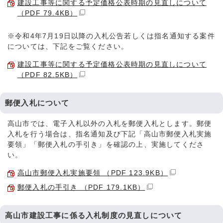
建設工事等に関する予定価格公表時期の見直しについて
（PDF 79.4KB）
※令和4年7月19日以降の入札公告若しくは指名通知する案件
については、下記をご覧ください。
建設工事等に関する予定価格公表時期の見直しについて
（PDF 82.5KB）
郵便入札について
高山市では、電子入札以外の入札を郵便入札とします。郵便
入札を行う場合は、指名通知及び下記「高山市郵便入札実施
要領」「郵便入札の手引き」を確認の上、実施してくださ
い。
高山市郵便入札実施要領 （PDF 123.9KB）
郵便入札の手引き （PDF 179.1KB）
高山市建設工事に係る入札制度の見直しについて