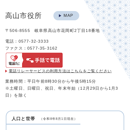
高山市役所
MAP
〒506-8555 岐阜県高山市花岡町2丁目18番地
電話：0577-32-3333
ファクス：0577-35-3162
電話リレーサービスの利用方法は
こちらをご覧ください
業務時間：平日午前8時30分から午後5時15分
※土曜日、日曜日、祝日、年末年始（12月29日から1月3
日）を除く
人口と世帯
（令和8年8月1日現在）