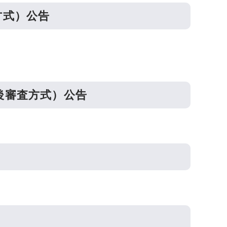
方式）公告
後審査方式）公告