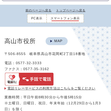
前のページへ戻る
トップページへ戻る
PC表示
スマートフォン表示
高山市役所
MAP
〒506-8555 岐阜県高山市花岡町2丁目18番地
電話：0577-32-3333
ファクス：0577-35-3162
電話リレーサービスの利用方法は
こちらをご覧ください
業務時間：平日午前8時30分から午後5時15分
※土曜日、日曜日、祝日、年末年始（12月29日から1月3
日）を除く