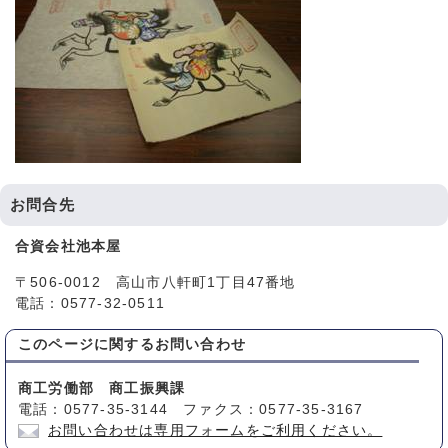
お問合先
合資会社池本屋
〒506-0012 高山市八軒町1丁目47番地
電話：0577-32-0511
このページに関する
お問い合わせ
商工労働部 商工振興課
電話：0577-35-3144 ファクス：0577-35-3167
お問い合わせは専用フォームをご利用ください。